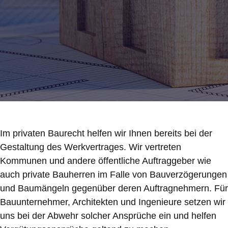
Im privaten Baurecht helfen wir Ihnen bereits bei der
Gestaltung des Werkvertrages. Wir vertreten
Kommunen und andere öffentliche Auftraggeber wie
auch private Bauherren im Falle von Bauverzögerungen
und Baumängeln gegenüber deren Auftragnehmern. Für
Bauunternehmer, Architekten und Ingenieure setzen wir
uns bei der Abwehr solcher Ansprüche ein und helfen