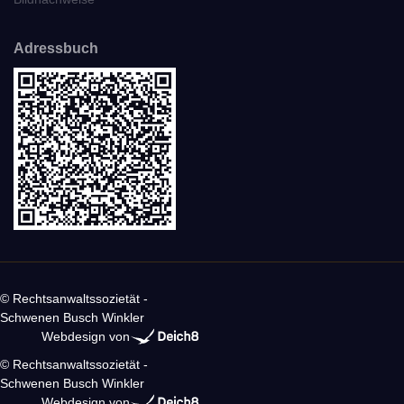
Adressbuch
© Rechtsanwaltssozietät -
Schwenen Busch Winkler
Webdesign von
© Rechtsanwaltssozietät -
Schwenen Busch Winkler
Webdesign von