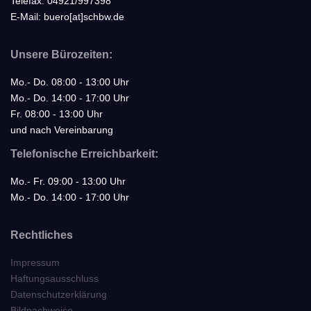
Telefax: 04921/997398
E-Mail: buero[at]schbw.de
Unsere Bürozeiten:
Mo.- Do. 08:00 - 13:00 Uhr
Mo.- Do. 14:00 - 17:00 Uhr
Fr. 08:00 - 13:00 Uhr
und nach Vereinbarung
Telefonische Erreichbarkeit:
Mo.- Fr. 09:00 - 13:00 Uhr
Mo.- Do. 14:00 - 17:00 Uhr
Rechtliches
Impressum
Haftungsausschluss
Datenschutzerklärung
Bildnachweise