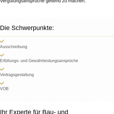
Vergütungsansprüche geltend zu machen.
Die Schwerpunkte:
Ausschreibung
Erfüllungs- und Gewährleistungsansprüche
Vertragsgestaltung
VOB
Ihr Experte für Bau- und