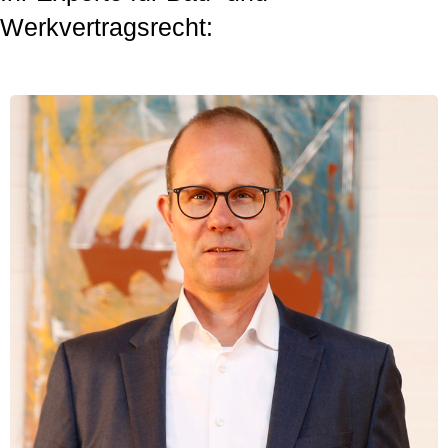
Werkvertragsrecht: